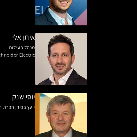
איתן אלי
מנהל פעילות
hneider Electric
יוסי שנק
יועץ בכיר, חברת 