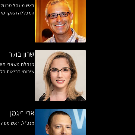
ראש מינהל טכנולוג
המכללה האקדמית
שרון בולר
מנהלת משאבי תשת
שירותי בריאות כל
ארי זיגמן
מנכ"ל, ראש מטה ו