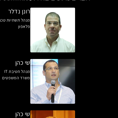
רונן נדלר
מנהל תשתיות טכנו
פלאפון
שי כהן
מנהל חטיבת IT
משרד המשפטים
שי כהן