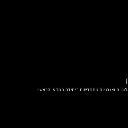
וגיות ואנרגיות מתחדשות ביחידת המדען הראשי.