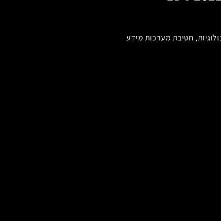
לוגיות, חטיבת מערכות מידע