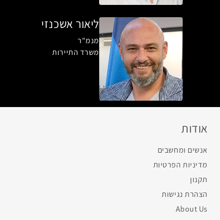
ליאור אשכנזי
מנמ"ר
משרד התיירות
אודות
אנשים ומחשבים
מדיניות הפרטיות
תקנון
הצהרת נגישות
About Us