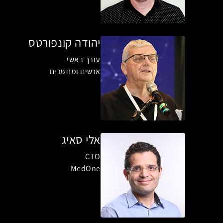
יהודה קונפורטס
עורך ראשי
אנשים ומחשבים
אלי סאיג
CTO
MedOne