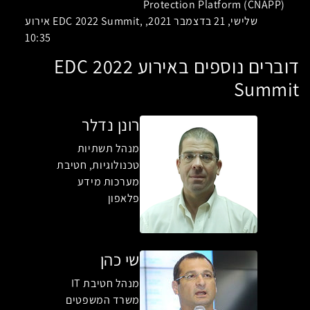
Protection Platform (CNAPP)
אירוע EDC 2022 Summit, שלישי, 21 בדצמבר 2021,
10:35
דוברים נוספים באירוע EDC 2022
Summit
רונן נדלר
מנהל תשתיות
טכנולוגיות, חטיבת
מערכות מידע
פלאפון
שי כהן
מנהל חטיבת IT
משרד המשפטים