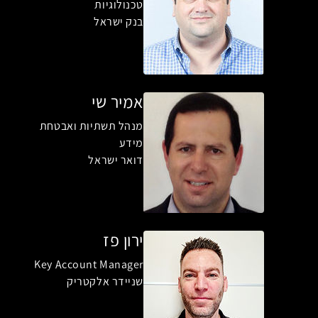
טכנולוגיות
בנק ישראל
אמיר שי
מנהל תשתיות ואבטחת
מידע
דואר ישראל
ירון פז
Key Account Manager
שניידר אלקטריק