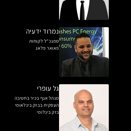
נמרוד ידעיה
סמנכ"ל לקוחות
פאואר פלאג
גל עופרי
מנהל אגף בכיר בחטיבה
העסקית בבזק בינלאומי
בזק בינלומי