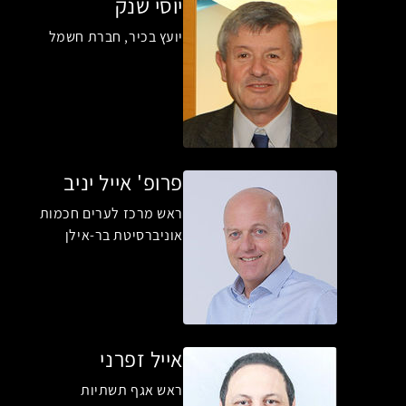
יוסי שנק
יועץ בכיר, חברת חשמל
פרופ' אייל יניב
ראש מרכז לערים חכמות
אוניברסיטת בר-אילן
אייל זפרני
ראש אגף תשתיות