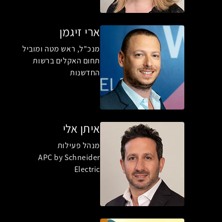
ארי זיגמן
מנכ"ל, ראש מטה ומוביל
תחום האקלים ברשות
החדשנות
איתן אלי
מנהל פעילות
APC by Schneider
Electric