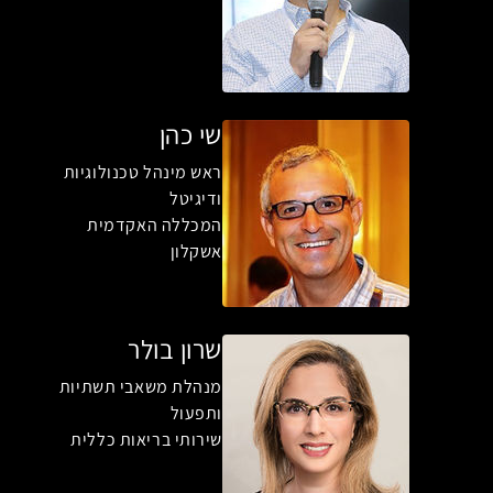
שי כהן
ראש מינהל טכנולוגיות
ודיגיטל
המכללה האקדמית
אשקלון
שרון בולר
מנהלת משאבי תשתיות
ותפעול
שירותי בריאות כללית