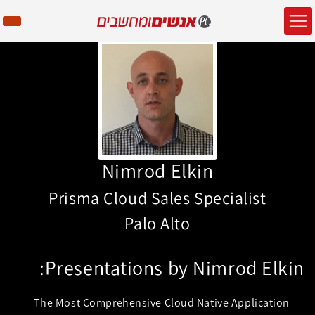
Nimrod Elkin
Prisma Cloud Sales Specialist
Palo Alto
Presentations by Nimrod Elkin:
The Most Comprehensive Cloud Native Application