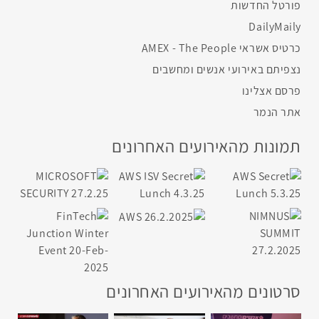
פורטל החדשות
DailyMaily
כרטיס אשראי AMEX - The People
נצפיתם באירועי אנשים ומחשבים
פרסם אצלינו
אתר הנמר
תמונות מהאירועים האחרונים
סרטונים מהאירועים האחרונים