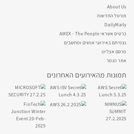
About Us
פורטל החדשות
DailyMaily
כרטיס אשראי AMEX - The People
נצפיתם באירועי אנשים ומחשבים
פרסם אצלינו
אתר הנמר
תמונות מהאירועים האחרונים