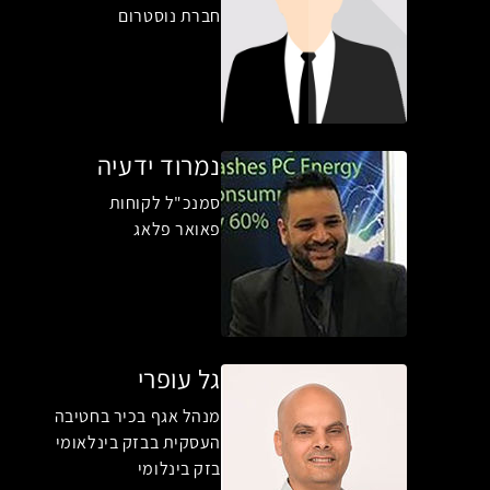
חברת נוסטרום
נמרוד ידעיה
סמנכ"ל לקוחות
פאואר פלאג
גל עופרי
מנהל אגף בכיר בחטיבה
העסקית בבזק בינלאומי
בזק בינלומי