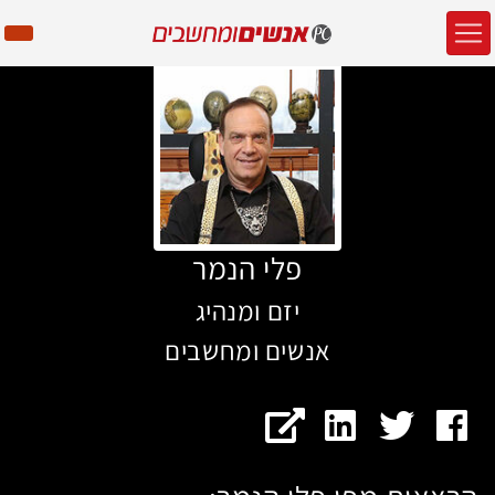
פלי הנמר
יזם ומנהיג
אנשים ומחשבים
דף הפייסבוק של פלי הנמר
חשבון הטוויטר של פלי הנמר
האתר של פלי הנמר
עמוד הלינקדאין של פלי הנמר