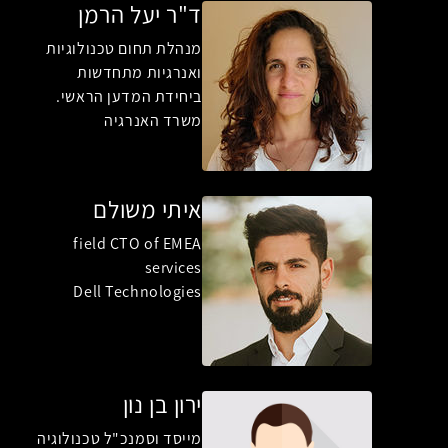
ד"ר יעל הרמן
מנהלת תחום טכנולוגיות
ואנרגיות מתחדשות
ביחידת המדען הראשי.
משרד האנרגיה
איתי משולם
field CTO of EMEA
services
Dell Technologies
ירון בן נון
מייסד וסמנכ"ל טכנולוגיה