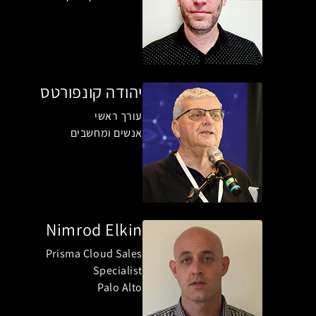
יהודה קונפורטס
עורך ראשי
אנשים ומחשבים
Nimrod Elkin
Prisma Cloud Sales
Specialist
Palo Alto