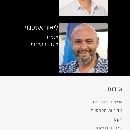
ליאור אשכנזי
מנמ"ר
משרד התיירות
אודות
אנשים ומחשבים
מדיניות הפרטיות
תקנון
הצהרת נגישות