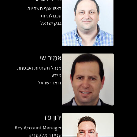
ראש אגף תשתיות
טכנולוגיות
בנק ישראל
אמיר שי
מנהל תשתיות ואבטחת
מידע
דואר ישראל
ירון פז
Key Account Manager
שניידר אלקטריק