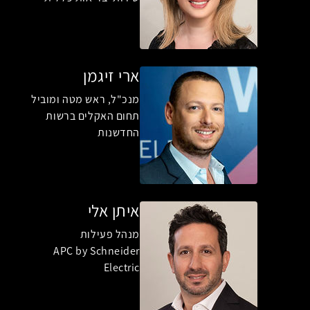
ארי זיגמן
מנכ"ל, ראש מטה ומוביל
תחום האקלים ברשות
החדשנות
איתן אלי
מנהל פעילות
APC by Schneider
Electric