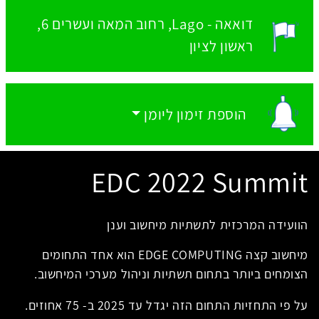
דואאה - Lago
רחוב המאה ועשרים 6,
מקום האירוע:
ראשון לציון
הוספת זימון ליומן
הוספת זימון ליומן
EDC 2022 Summit
הוועידה המרכזית לתשתיות מיחשוב וענן
מיחשוב קצה EDGE COMPUTING הוא אחד התחומים
הצומחים ביותר בתחום תשתיות וניהול מערכי המיחשוב.
על פי התחזיות התחום הזה יגדל עד 2025 ב- 75 אחוזים.