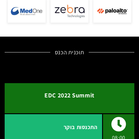
תוכנית הכנס
EDC 2022 Summit
התכנסות בוקר
08:00