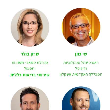
שי כהן
שרון בולר
ראש מינהל טכנולוגיות
מנהלת משאבי תשתיות
ודיגיטל
ותפעול
המכללה האקדמית אשקלון
שירותי בריאות כללית