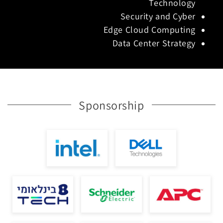
Technology
Security and Cyber
Edge Cloud Computing
Data Center Strategy
Sponsorship