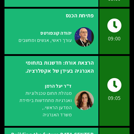
פתיחת הכנס
יהודה קונפורטס
09:00
עורך ראשי
אנשים ומחשבים
הרצאת אורח: חדשנות בתחומי
האנרגיה בעידן של אקסלרציה.
ד"ר יעל הרמן
מנהלת תחום טכנולוגיות
09:05
ואנרגיות מתחדשות ביחידת
המדען הראשי.
משרד האנרגיה