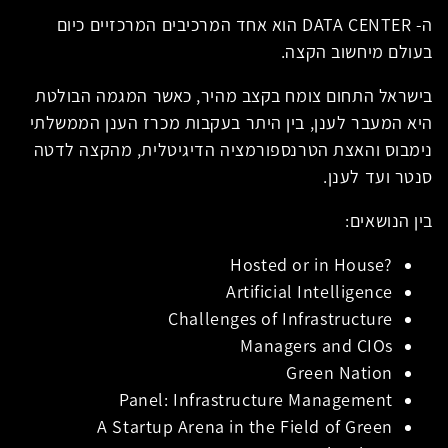
ה- DATA CENTER הוא אחד המרכיבים המרכזיים כיום
בעולם מיחשוב הקצה.
בישראל התחום צומח בקצב מהיר, כאשר המגמה הבולטת
היא המעבר לענן, בין היתר בעקבות מכרז הענן הממשלתי
נימבוס והאצת הטרנספורמציה הדיגיטלית, מהקצה לדטה
סנטר ועד לענן.
בין הנושאים:
?Hosted or in House
Artificial Intelligence
Challenges of Infrastructure
Managers and CIOs
Green Nation
Panel: Infrastructure Management
A Startup Arena in the Field of Green