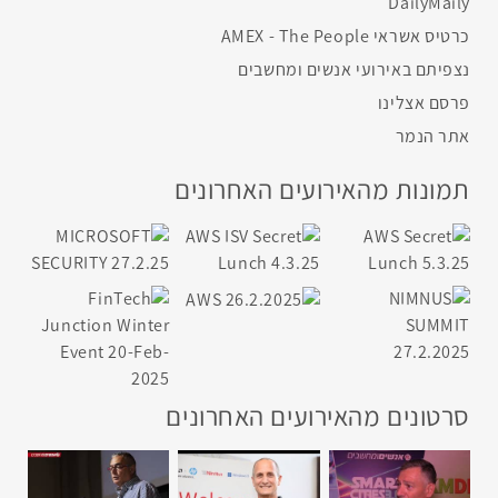
DailyMaily
כרטיס אשראי AMEX - The People
נצפיתם באירועי אנשים ומחשבים
פרסם אצלינו
אתר הנמר
תמונות מהאירועים האחרונים
סרטונים מהאירועים האחרונים