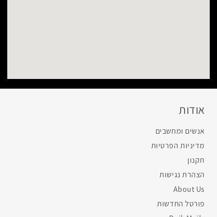
אודות
אנשים ומחשבים
מדיניות הפרטיות
תקנון
הצהרת נגישות
About Us
פורטל החדשות