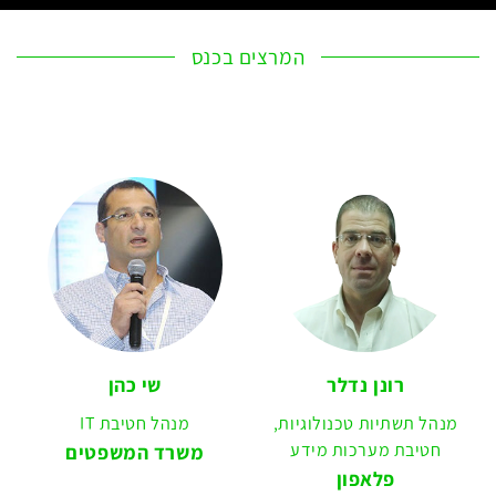
המרצים בכנס
רונן נדלר
שי כהן
מנהל תשתיות טכנולוגיות,
מנהל חטיבת IT
חטיבת מערכות מידע
משרד המשפטים
פלאפון