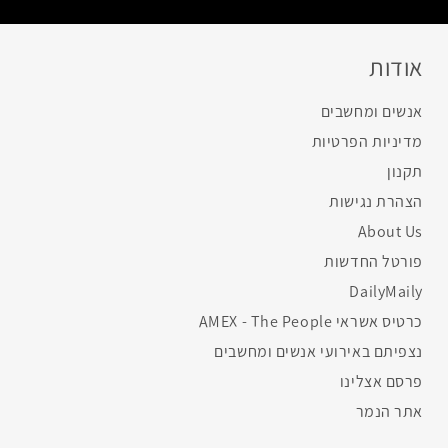
אודות
אנשים ומחשבים
מדיניות הפרטיות
תקנון
הצהרת נגישות
About Us
פורטל החדשות
DailyMaily
כרטיס אשראי AMEX - The People
נצפיתם באירועי אנשים ומחשבים
פרסם אצלינו
אתר הנמר