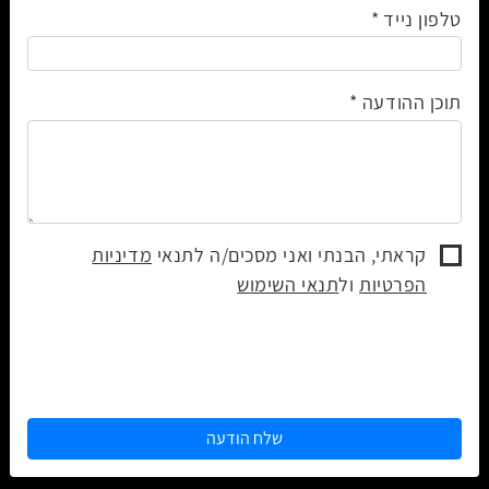
טלפון נייד
תוכן ההודעה
קראתי, הבנתי ואני מסכים/ה לתנאי
מדיניות
הפרטיות
ול
תנאי השימוש