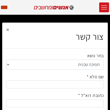
×
צור קשר
בחר נושא
שם מלא
כתובת דוא"ל