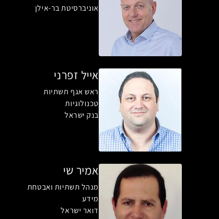
אוניברסיטת בר-אילן
אייל זפרני
ראש אגף תשתיות
טכנולוגיות
בנק ישראל
אמיר שי
מנהל תשתיות ואבטחת
מידע
דואר ישראל