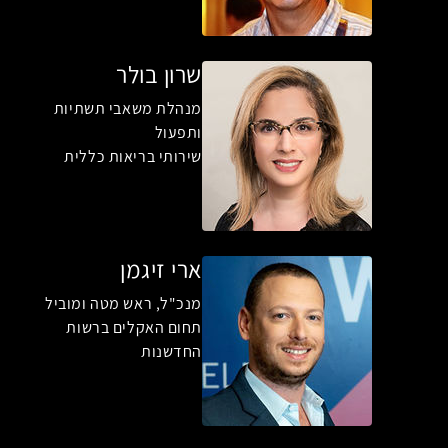
שרון בולר
מנהלת משאבי תשתיות
ותפעול
שירותי בריאות כללית
ארי זיגמן
מנכ"ל, ראש מטה ומוביל
תחום האקלים ברשות
החדשנות