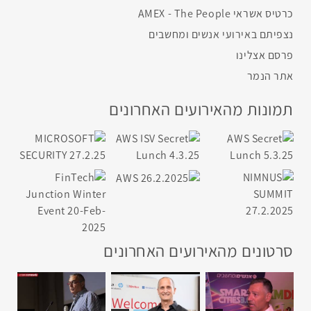
כרטיס אשראי AMEX - The People
נצפיתם באירועי אנשים ומחשבים
פרסם אצלינו
אתר הנמר
תמונות מהאירועים האחרונים
סרטונים מהאירועים האחרונים