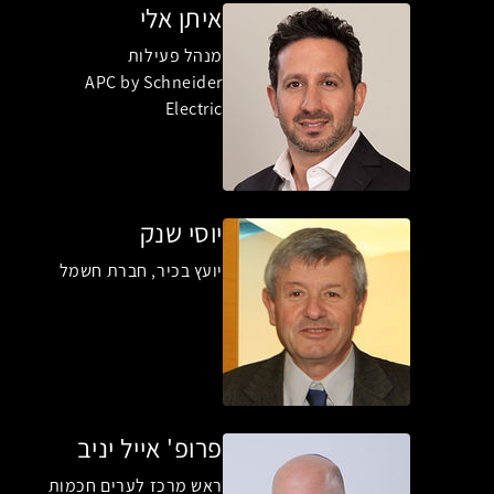
איתן אלי
מנהל פעילות
APC by Schneider
Electric
יוסי שנק
יועץ בכיר, חברת חשמל
פרופ' אייל יניב
ראש מרכז לערים חכמות