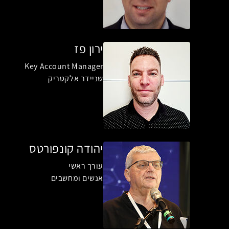
ירון פז
Key Account Manager
שניידר אלקטריק
יהודה קונפורטס
עורך ראשי
אנשים ומחשבים