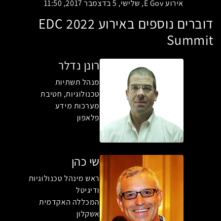
אירוע E Gov, שלישי, 5 בדצמבר 2017, 11:50
דוברים נוספים באירוע EDC 2022
Summit
רונן נדלר
מנהל תשתיות
טכנולוגיות, חטיבת
מערכות מידע
פלאפון
שי כהן
ראש מינהל טכנולוגיות
ודיגיטל
המכללה האקדמית
אשקלון