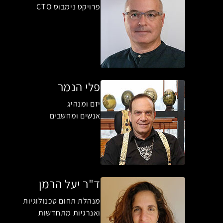
פרויקט נימבוס CTO
פלי הנמר
יזם ומנהיג
אנשים ומחשבים
ד"ר יעל הרמן
מנהלת תחום טכנולוגיות
ואנרגיות מתחדשות