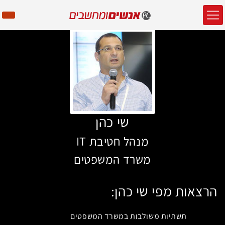
שי כהן
מנהל חטיבת IT
משרד המשפטים
הרצאות מפי שי כהן:
תשתיות משולבות במשרד המשפטים