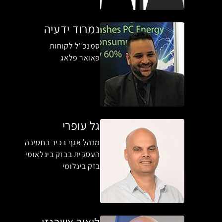
נמרוד ידעיה
סמנכ"ל לקוחות
פאואר פלאג
גל עופרי
מנהל אגף בכיר בחטיבה
העסקית בבזק בינלאומי
בזק בינלומי