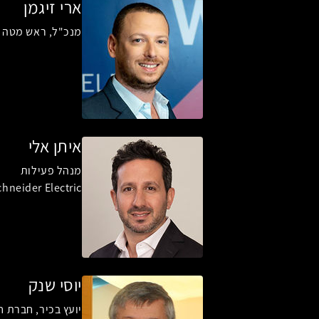
ארי זיגמן
מנכ"ל, ראש מטה ו
איתן אלי
מנהל פעילות
hneider Electric
יוסי שנק
יועץ בכיר, חברת 