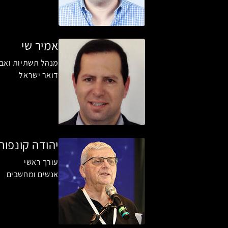
אמיר שי
מנהל תשתיות ואב
דואר ישראל
יהודה קונפור
עורך ראשי
אנשים ומחשבים