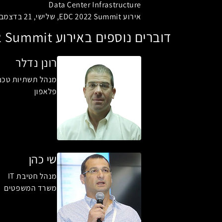
Data Center Infrastructure
אירוע EDC 2022 Summit, שלישי, 21 בדצמבר 2021, 10:05
דוברים נוספים באירוע EDC 2022 Summit
רונן נדלר
מנהל תשתיות טכנו
פלאפון
שי כהן
מנהל חטיבת IT
משרד המשפטים