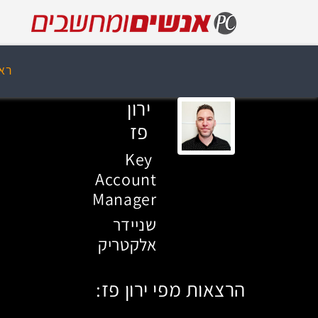
רא
ירון
פז
Key
Account
Manager
שניידר
אלקטריק
הרצאות מפי ירון פז: