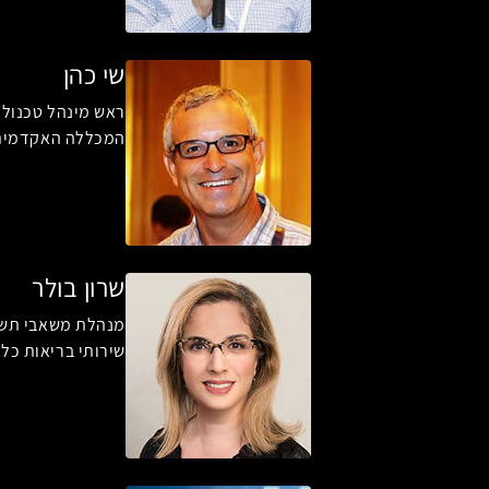
שי כהן
ראש מינהל טכנולוג
המכללה האקדמית
שרון בולר
מנהלת משאבי תשת
שירותי בריאות כל