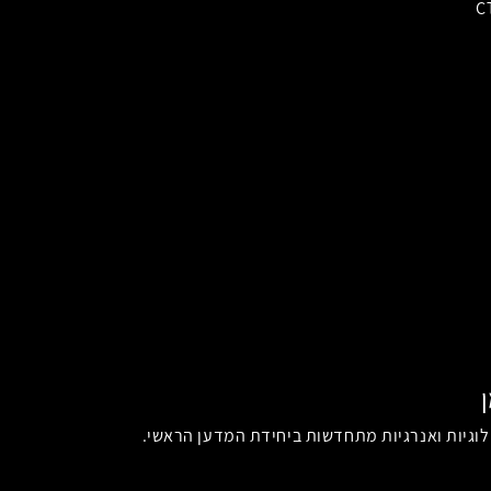
וגיות ואנרגיות מתחדשות ביחידת המדען הראשי.