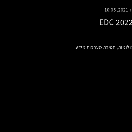
לוגיות, חטיבת מערכות מידע